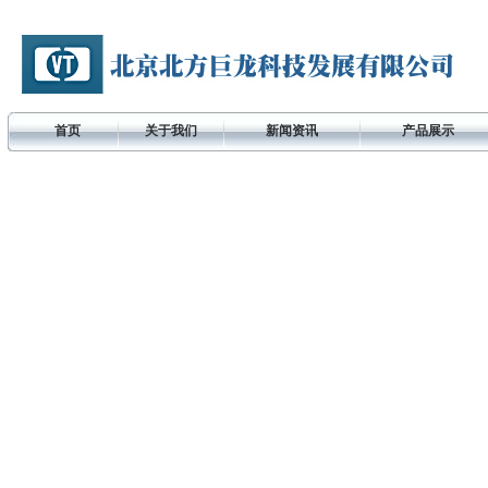
首页
关于我们
新闻资讯
产品展示