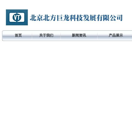
首页
关于我们
新闻资讯
产品展示