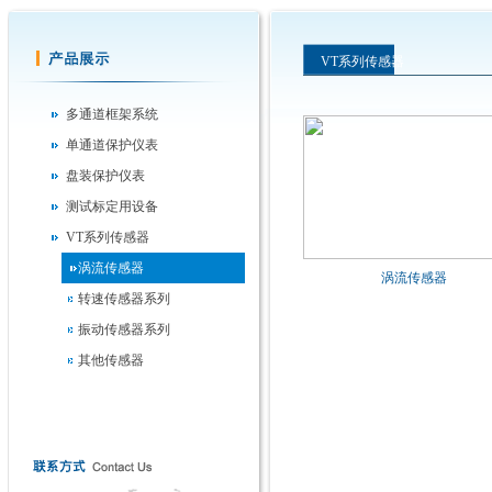
VT系列传感器
多通道框架系统
单通道保护仪表
盘装保护仪表
测试标定用设备
VT系列传感器
涡流传感器
涡流传感器
转速传感器系列
振动传感器系列
其他传感器